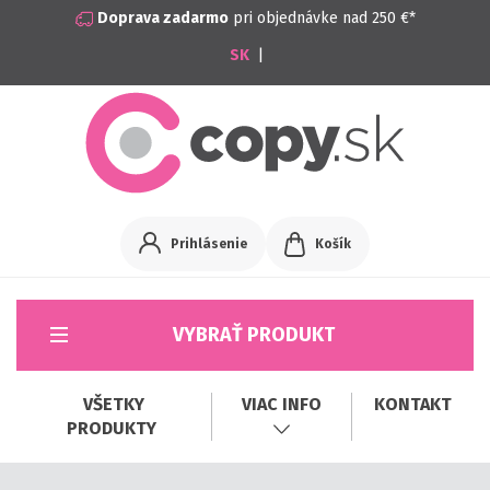
Doprava zadarmo
pri objednávke nad 250 €*
|
Prihlásenie
Košík
VYBRAŤ PRODUKT
VŠETKY
VIAC INFO
KONTAKT
PRODUKTY