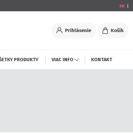
|
Prihlásenie
Košík
ŠETKY PRODUKTY
VIAC INFO
KONTAKT