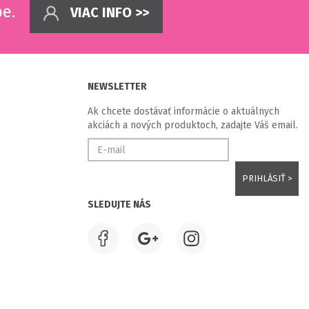
pe.
VIAC INFO >>
NEWSLETTER
Ak chcete dostávať informácie o aktuálnych
akciách a nových produktoch, zadajte Váš email.
SLEDUJTE NÁS