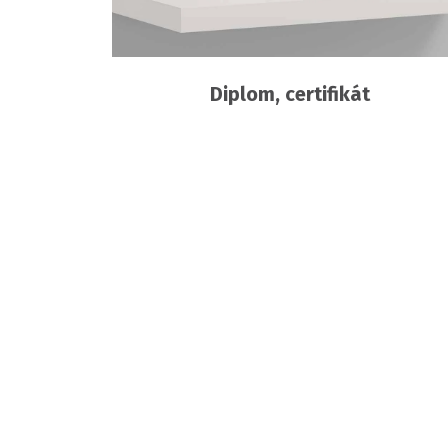
Diplom, certifikát