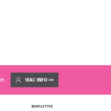
pe.
VIAC INFO >>
NEWSLETTER