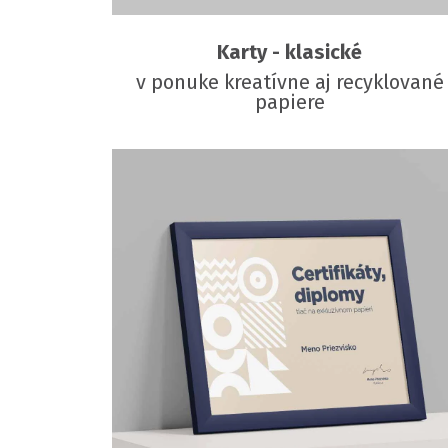
Karty - klasické
v ponuke kreatívne aj recyklované
papiere