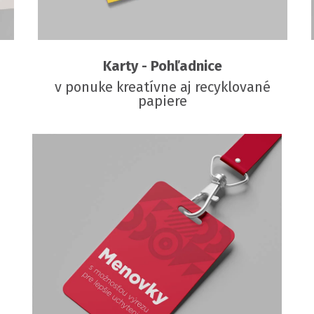
Karty - Pohľadnice
v ponuke kreatívne aj recyklované
papiere