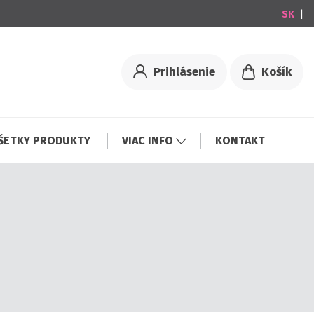
|
Prihlásenie
Košík
ŠETKY PRODUKTY
VIAC INFO
KONTAKT