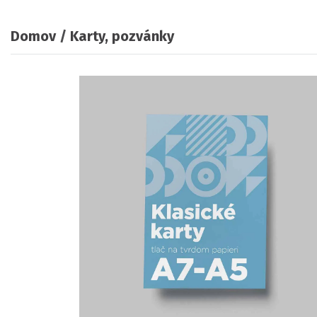
Domov
Karty, pozvánky