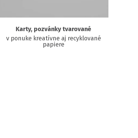
Karty, pozvánky tvarované
v ponuke kreatívne aj recyklované
papiere