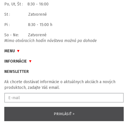
Po, Ut, Št : 8:30 - 16:00
St : Zatvorené
Pi : 8:30 - 15:00 h
So - Ne: Zatvorené
Mimo otváracích hodín návšteva možná po dohode
MENU
INFORMÁCIE
NEWSLETTER
Ak chcete dostávať informácie o aktuálnych akciách a nových
produktoch, zadajte Váš email.