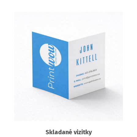
Skladané vizitky