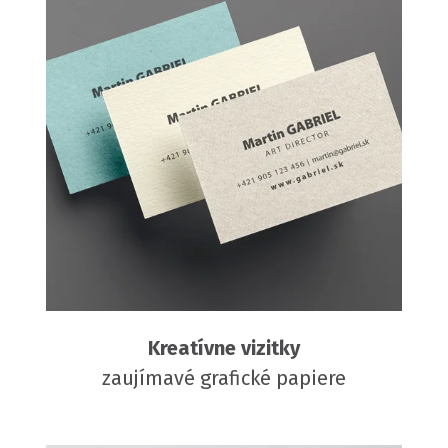
Kreatívne vizitky
zaujímavé grafické papiere