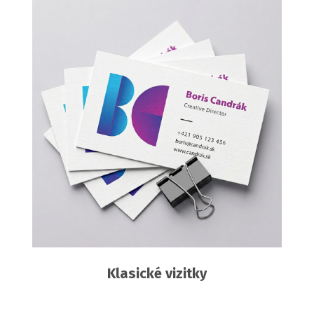
Klasické vizitky