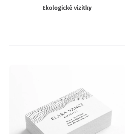
Ekologické vizitky