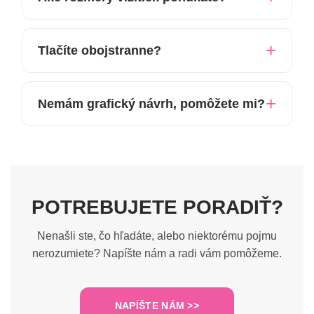
Tlačíte obojstranne?
Nemám grafický návrh, pomôžete mi?
POTREBUJETE PORADIŤ?
Nenašli ste, čo hľadáte, alebo niektorému pojmu
nerozumiete? Napíšte nám a radi vám pomôžeme.
NAPÍŠTE NÁM >>