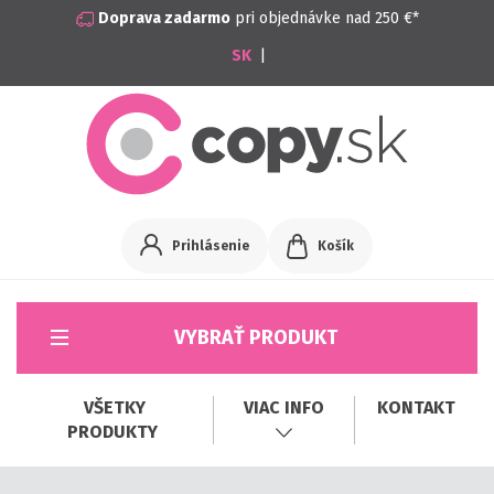
Doprava zadarmo
pri objednávke nad 250 €*
|
Prihlásenie
Košík
VYBRAŤ PRODUKT
VŠETKY
VIAC INFO
KONTAKT
PRODUKTY