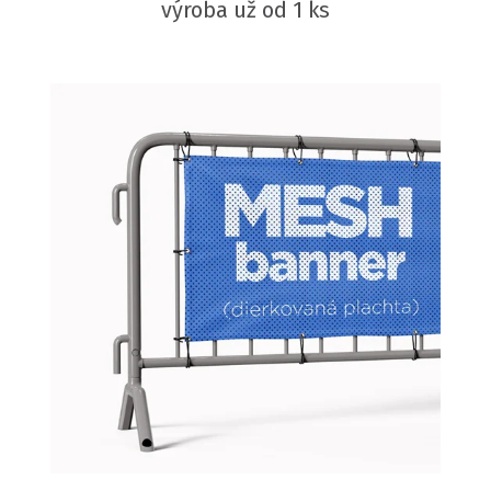
výroba už od 1 ks