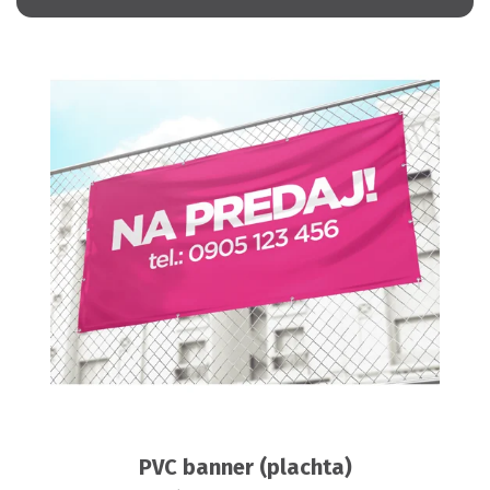
PVC banner (plachta)