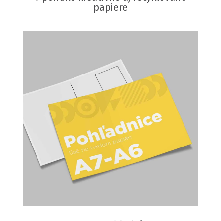
papiere