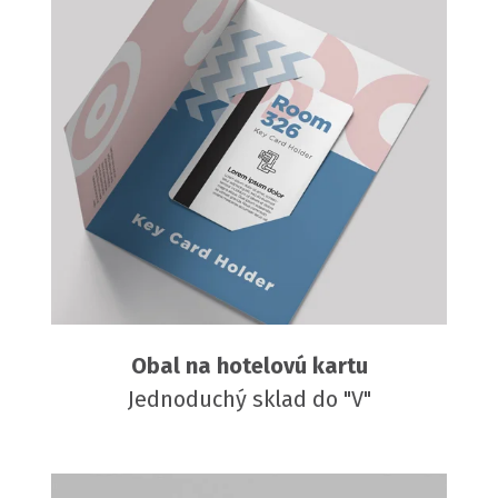
Obal na hotelovú kartu
Jednoduchý sklad do "V"