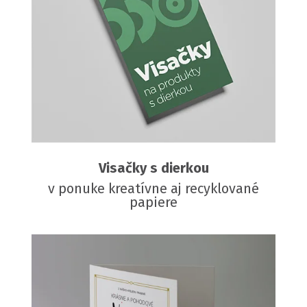
Visačky s dierkou
v ponuke kreatívne aj recyklované
papiere