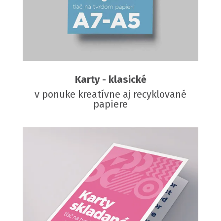
Karty - klasické
v ponuke kreatívne aj recyklované
papiere