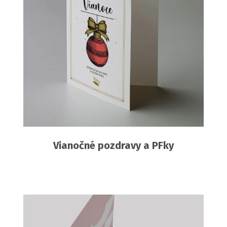
Vianočné pozdravy a PFky