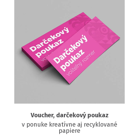
Voucher, darčekový poukaz
v ponuke kreatívne aj recyklované
papiere