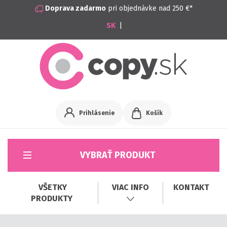
Doprava zadarmo
pri objednávke nad 250 €*
|
Prihlásenie
Košík
VYBRAŤ PRODUKT
VŠETKY
VIAC INFO
KONTAKT
PRODUKTY