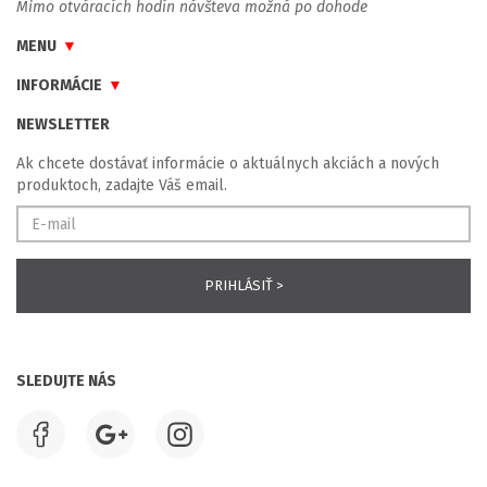
Mimo otváracích hodín návšteva možná po dohode
MENU
INFORMÁCIE
NEWSLETTER
Ak chcete dostávať informácie o aktuálnych akciách a nových
produktoch, zadajte Váš email.
SLEDUJTE NÁS