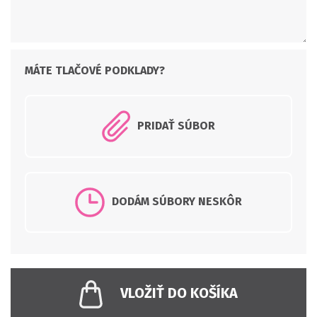
PRIDAŤ SÚBOR
DODÁM SÚBORY NESKÔR
VLOŽIŤ DO KOŠÍKA