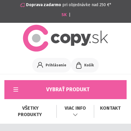
Doprava zadarmo
pri objednávke nad 250 €*
|
Prihlásenie
Košík
VYBRAŤ PRODUKT
VŠETKY
VIAC INFO
KONTAKT
PRODUKTY